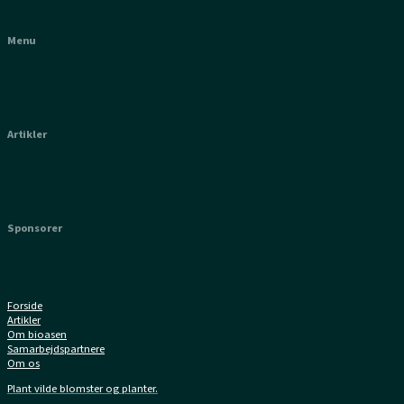
Menu
Artikler
Sponsorer
Forside
Artikler
Om bioasen
Samarbejdspartnere
Om os
Plant vilde blomster og planter.